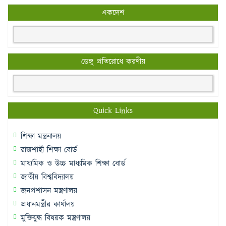
একদেশ
ডেঙ্গু প্রতিরোধে করণীয়
Quick Links
শিক্ষা মন্ত্রনালয়
রাজশাহী শিক্ষা বোর্ড
মাধ্যমিক ও উচ্চ মাধ্যমিক শিক্ষা বোর্ড
জাতীয় বিশ্ববিদ্যালয়
জনপ্রশাসন মন্ত্রণালয়
প্রধানমন্ত্রীর কার্যালয়
মুক্তিযুদ্ধ বিষয়ক মন্ত্রণালয়